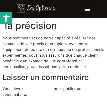
Ouvrir la barre d’outils
la précision
Nous sommes fiers de notre capacité à réaliser des
examens de vue précis et complets. Avec notre
équipement de pointe et notre équipe de professionnels
expérimentés, nous nous assurons que chaque client
bénéficie d’un examen de vue approfondi et
personnalisé, garantissant une vision optimale.
Laisser un commentaire
Vous devez
vous connecter
pour publier un
commentaire.