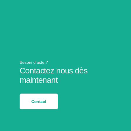
Besoin d'aide ?
Contactez nous dès
maintenant
Contact