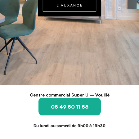
Centre commercial Super U – Vouillé
05 49 50 11 58
Du lundi au samedi de 9h00 à 19h30