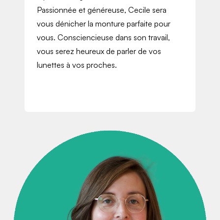
Passionnée et généreuse, Cecile sera
vous dénicher la monture parfaite pour
vous. Consciencieuse dans son travail,
vous serez heureux de parler de vos
lunettes à vos proches.