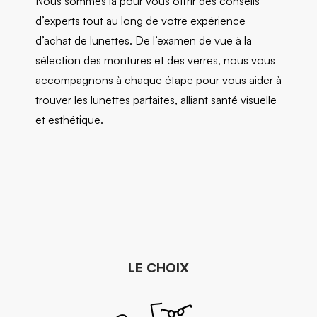
Nous sommes là pour vous offrir des conseils
d’experts tout au long de votre expérience
d’achat de lunettes. De l’examen de vue à la
sélection des montures et des verres, nous vous
accompagnons à chaque étape pour vous aider à
trouver les lunettes parfaites, alliant santé visuelle
et esthétique.
LE CHOIX