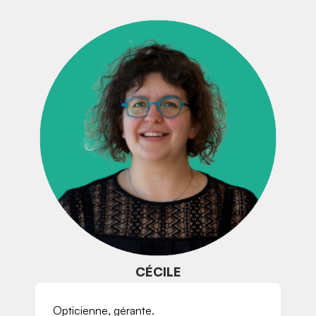
CÉCILE
Opticienne, gérante.