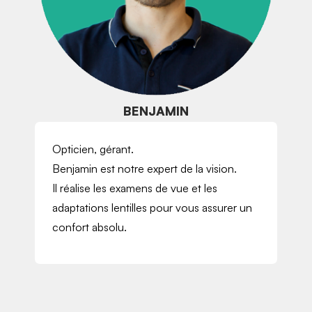
BENJAMIN
Opticien, gérant.
Benjamin est notre expert de la vision.
Il réalise les examens de vue et les
adaptations lentilles pour vous assurer un
confort absolu.