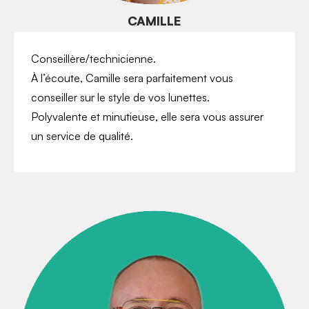
CAMILLE
Conseillère/technicienne.
À l’écoute, Camille sera parfaitement vous
conseiller sur le style de vos lunettes.
Polyvalente et minutieuse, elle sera vous assurer
un service de qualité.