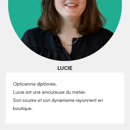
LUCIE
Opticienne diplômée.
Lucie est une amoureuse du métier.
Son sourire et son dynamisme rayonnent en
boutique.