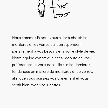
Nous sommes là pour vous aider à choisir les
montures et les verres qui correspondent
parfaitement à vos besoins et à votre style de vie.
Notre équipe dynamique est à l’écoute de vos
préférences et vous conseille sur les dernières
tendances en matière de montures et de verres,
afin que vous puissiez voir clairement et vous
sentir bien avec vos lunettes.