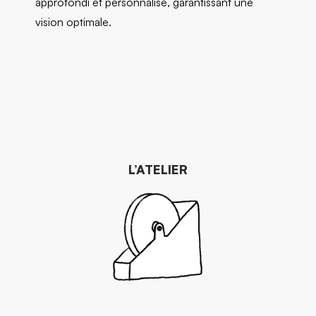
approfondi et personnalisé, garantissant une
vision optimale.
L’ATELIER