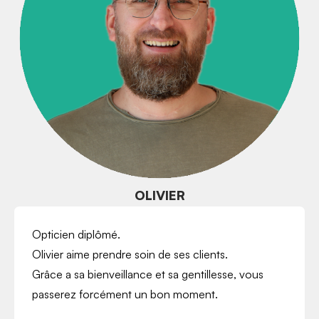
OLIVIER
O
pticien diplômé.
Olivier aime prendre soin de ses clients.
Grâce a sa bienveillance et sa gentillesse, vous
passerez forcément un bon moment.