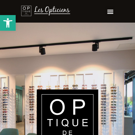
Ouvrir la barre d’outils