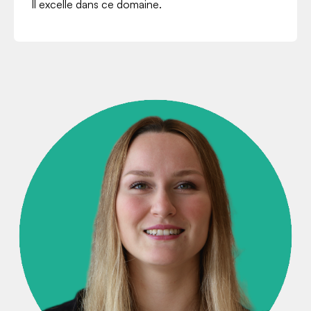
Il excelle dans ce domaine.