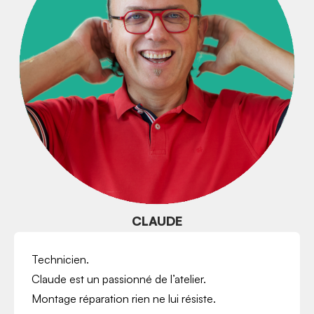
CLAUDE
Technicien.
Claude est un passionné de l’atelier.
Montage réparation rien ne lui résiste.