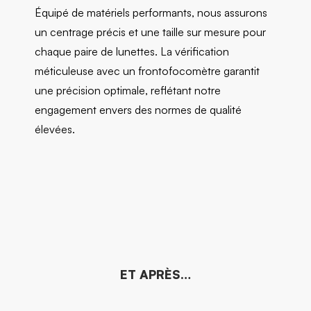
Équipé de matériels performants, nous assurons
un centrage précis et une taille sur mesure pour
chaque paire de lunettes. La vérification
méticuleuse avec un frontofocomètre garantit
une précision optimale, reflétant notre
engagement envers des normes de qualité
élevées.
ET APRÈS…