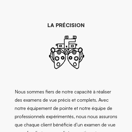
LA PRÉCISION
Nous sommes fiers de notre capacité à réaliser
des examens de vue précis et complets. Avec
notre équipement de pointe et notre équipe de
professionnels expérimentés, nous nous assurons
que chaque client bénéficie d’un examen de vue