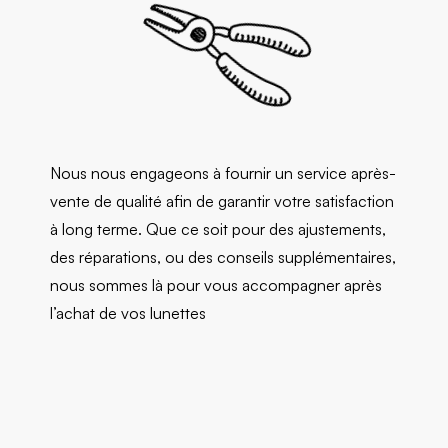
Nous nous engageons à fournir un service après-
vente de qualité afin de garantir votre satisfaction
à long terme. Que ce soit pour des ajustements,
des réparations, ou des conseils supplémentaires,
nous sommes là pour vous accompagner après
l’achat de vos lunettes