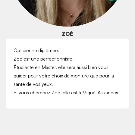
ZOÉ
Opticienne diplômée.
Zoé est une perfectionniste.
Étudiante en Master, elle sera aussi bien vous
guider pour votre choix de monture que pour la
santé de vos yeux.
Si vous cherchez Zoé, elle est à Migné-Auxances.