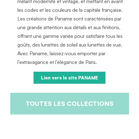
mêlant modernité et vintage, et mettant en avant
les codes et les couleurs de la capitale française.
Les créations de Paname sont caractérisées par
une grande attention aux détails et aux finitions,
offrant une gamme variée pour satisfaire tous les
goûts, des lunettes de soleil aux lunettes de vue.
Avec Paname, laissez-vous emporter par
l’extravagance et l’élégance de Paris.
Lien vers le site PANAME
TOUTES LES COLLECTIONS