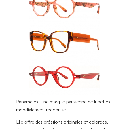
Paname est une marque parisienne de lunettes
mondialement reconnue.
Elle offre des créations originales et colorées,