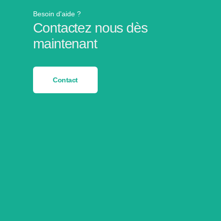
Besoin d'aide ?
Contactez nous dès
maintenant
Contact