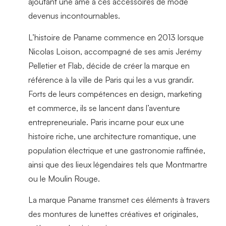
ajoutant une âme à ces accessoires de mode
devenus incontournables.
L’histoire de Paname commence en 2013 lorsque
Nicolas Loison, accompagné de ses amis Jerémy
Pelletier et Flab, décide de créer la marque en
référence à la ville de Paris qui les a vus grandir.
Forts de leurs compétences en design, marketing
et commerce, ils se lancent dans l’aventure
entrepreneuriale. Paris incarne pour eux une
histoire riche, une architecture romantique, une
population électrique et une gastronomie raffinée,
ainsi que des lieux légendaires tels que Montmartre
ou le Moulin Rouge.
La marque Paname transmet ces éléments à travers
des montures de lunettes créatives et originales,