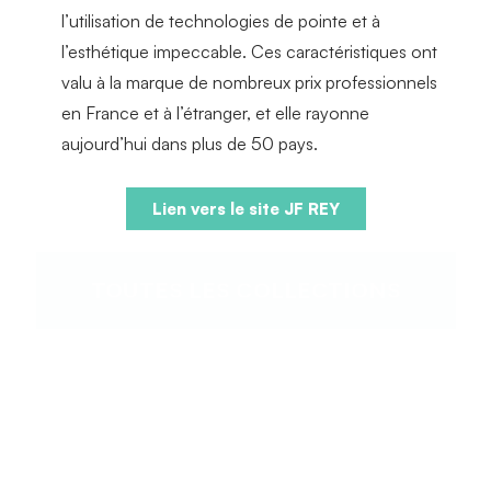
l’utilisation de technologies de pointe et à
l’esthétique impeccable. Ces caractéristiques ont
valu à la marque de nombreux prix professionnels
en France et à l’étranger, et elle rayonne
aujourd’hui dans plus de 50 pays.
Lien vers le site JF REY
TOUTES LES COLLECTIONS