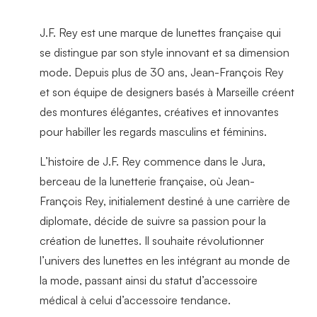
J.F. Rey est une marque de lunettes française qui
se distingue par son style innovant et sa dimension
mode. Depuis plus de 30 ans, Jean-François Rey
et son équipe de designers basés à Marseille créent
des montures élégantes, créatives et innovantes
pour habiller les regards masculins et féminins.
L’histoire de J.F. Rey commence dans le Jura,
berceau de la lunetterie française, où Jean-
François Rey, initialement destiné à une carrière de
diplomate, décide de suivre sa passion pour la
création de lunettes. Il souhaite révolutionner
l’univers des lunettes en les intégrant au monde de
la mode, passant ainsi du statut d’accessoire
médical à celui d’accessoire tendance.