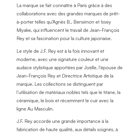
La marque se fait connaître à Paris grâce à des
collaborations avec des grandes marques de prêt-
à-porter telles qu’Agnès B., Bensimon et Issey
Miyake, qui influencent le travail de Jean-François
Rey et sa fascination pour la culture japonaise.
Le style de J.F. Rey est à la fois innovant et
moderne, avec une signature couleur et une
audace stylistique apportées par Joëlle, l’épouse de
Jean-François Rey et Directrice Artistique de la
marque. Les collections se distinguent par
l’utilisation de matériaux nobles tels que le titane, la
céramique, le bois et récemment le cuir avec la
ligne Au Masculin.
J.F. Rey accorde une grande importance à la
fabrication de haute qualité, aux détails soignés, à