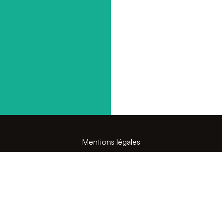
Mentions légales