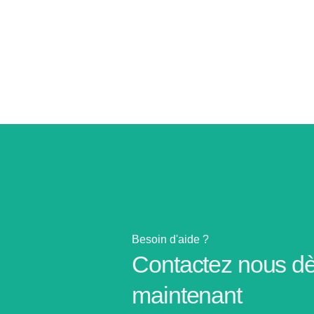
Besoin d'aide ?
Contactez nous d
maintenant