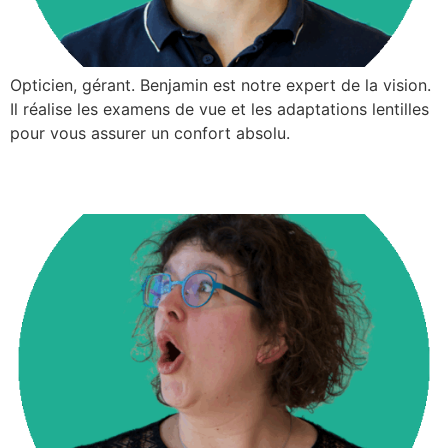
Opticien, gérant. Benjamin est notre expert de la vision.
Il réalise les examens de vue et les adaptations lentilles
pour vous assurer un confort absolu.
Cécile