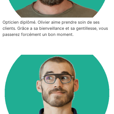
Opticien diplômé. Olivier aime prendre soin de ses
clients. Grâce a sa bienveillance et sa gentillesse, vous
passerez forcément un bon moment.
Benjamin