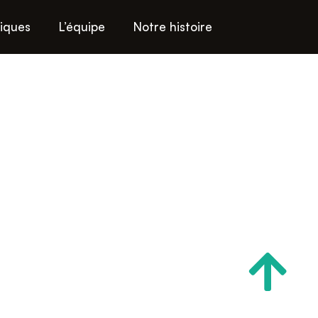
niques
L’équipe
Notre histoire