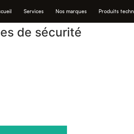
cueil
Services
Nos marques
Produits tech
es de sécurité