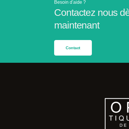
Besoin d'aide ?
Contactez nous d
maintenant
Contact