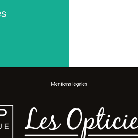
ès
Mentions légales