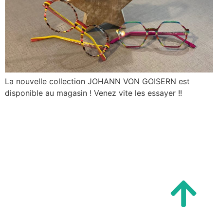
La nouvelle collection JOHANN VON GOISERN est
disponible au magasin ! Venez vite les essayer !!