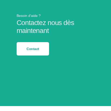
Besoin d'aide ?
Contactez nous dès
maintenant
Contact